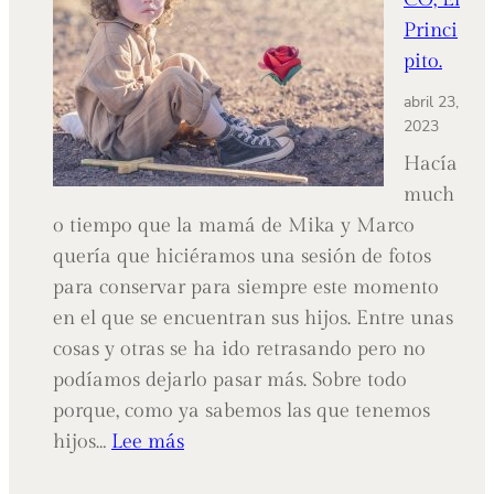
Princi
pito.
abril 23,
2023
Hacía
much
o tiempo que la mamá de Mika y Marco
quería que hiciéramos una sesión de fotos
para conservar para siempre este momento
en el que se encuentran sus hijos. Entre unas
cosas y otras se ha ido retrasando pero no
podíamos dejarlo pasar más. Sobre todo
porque, como ya sabemos las que tenemos
:
hijos…
Lee más
MIKA