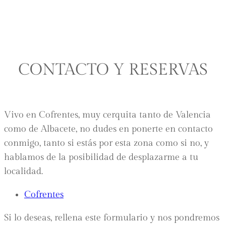
Saltar
al
contenido
CONTACTO Y RESERVAS
Vivo en Cofrentes, muy cerquita tanto de Valencia
como de Albacete, no dudes en ponerte en contacto
conmigo, tanto si estás por esta zona como si no, y
hablamos de la posibilidad de desplazarme a tu
localidad.
Cofrentes
Si lo deseas, rellena este formulario y nos pondremos